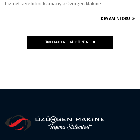
hizmet verebilmek amacıyla Özürgen Makine...
DEVAMINI OKU
TÜM HABERLERİ GÖRÜNTÜLE