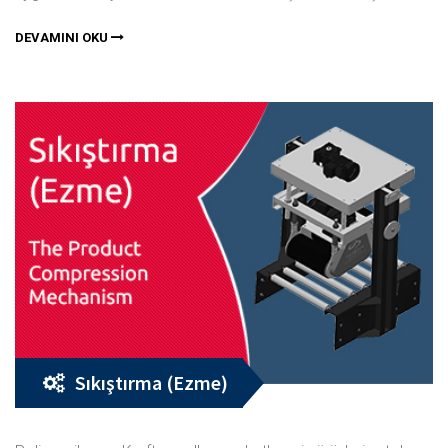
DEVAMINI OKU
Sıkıştırma (Ezme)