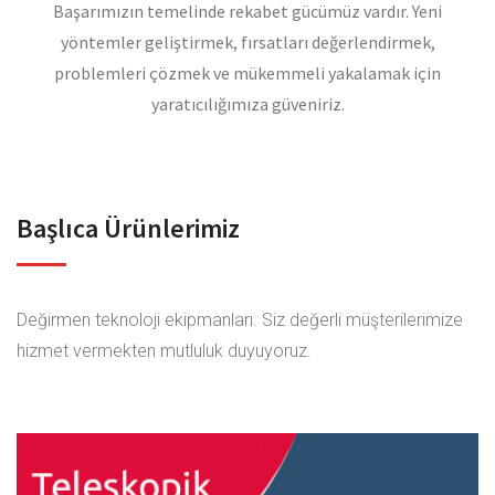
Başarımızın temelinde rekabet gücümüz vardır. Yeni
yöntemler geliştirmek, fırsatları değerlendirmek,
problemleri çözmek ve mükemmeli yakalamak için
yaratıcılığımıza güveniriz.
Başlıca Ürünlerimiz
Değirmen teknoloji ekipmanları. Siz değerli müşterilerimize
hizmet vermekten mutluluk duyuyoruz.