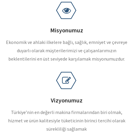
Misyonumuz
Ekonomik ve ahlaki ilkelere bağlı, sağlık, emniyet ve çevreye
duyarlı olarak müşterilerimizi ve çalışanlarımızın
beklentilerini en üst seviyede karşılamak misyonumuzdur.
Vizyonumuz
Türkiye’nin en değerli makina firmalarından biri olmak,
hizmet ve ürün kalitesiyle tüketicinin birinci tercihi olarak
sürekliliği sağlamak