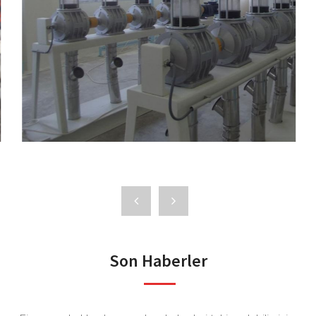
Son Haberler