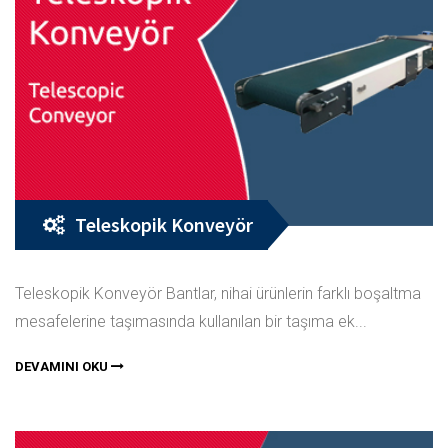
Teleskopik Konveyör
Teleskopik Konveyör Bantlar, nihai ürünlerin farklı boşaltma
mesafelerine taşımasında kullanılan bir taşıma ek...
DEVAMINI OKU