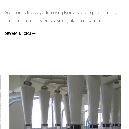
Açılı dönüş konveyörleri (Viraj Konveyörleri) paketlenmiş
nihai ürünlerin transferi sırasında, aktarma bantlar...
DEVAMINI OKU