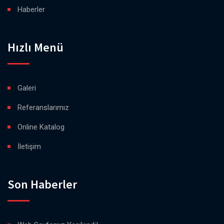
Haberler
Hızlı Menü
Galeri
Referanslarımız
Online Katalog
İletişim
Son Haberler