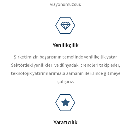
vizyonumuzdur.
Yenilikçilik
Şirketimizin başarısının temelinde yenilikçilik yatar.
Sektördeki yenilikleri ve dünyadaki trendleri takip eder,
teknolojik yatırımlarımızla zamanın ilerisinde gitmeye
çalışırız.
Yaratıcılık