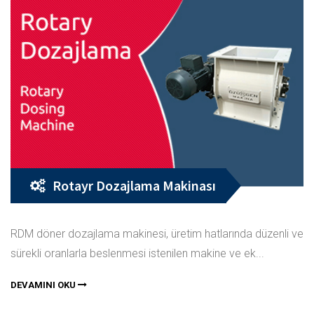
Rotayr Dozajlama Makinası
RDM döner dozajlama makinesi, üretim hatlarında düzenli ve
sürekli oranlarla beslenmesi istenilen makine ve ek...
DEVAMINI OKU