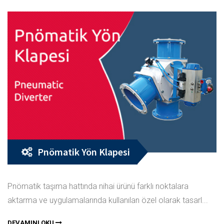
Pnömatik Yön Klapesi
Pnömatik taşıma hattında nihai ürünü farklı noktalara
aktarma ve uygulamalarında kullanılan özel olarak tasarl...
DEVAMINI OKU