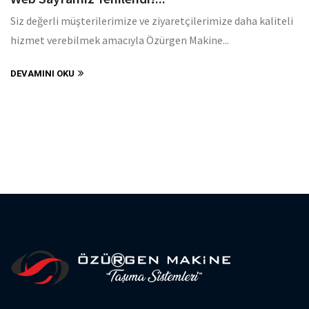
Siz değerli müşterilerimize ve ziyaretçilerimize daha kaliteli
hizmet verebilmek amacıyla Özürgen Makine...
DEVAMINI OKU